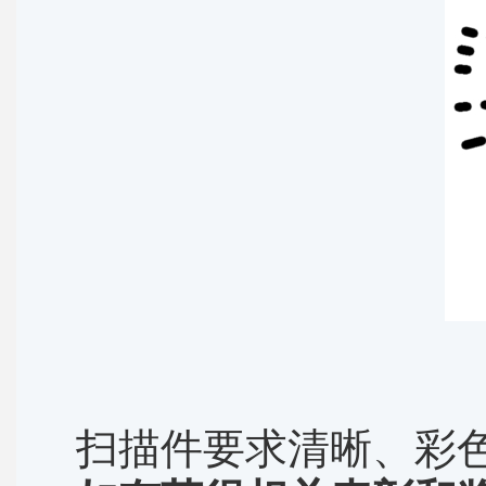
扫描件要求清晰、彩色