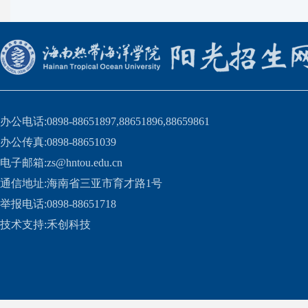
办公电话:0898-88651897,88651896,88659861
办公传真:0898-88651039
电子邮箱:zs@hntou.edu.cn
通信地址:海南省三亚市育才路1号
举报电话:0898-88651718
技术支持:
禾创科技