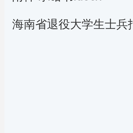
海南省退役大学生士兵报考