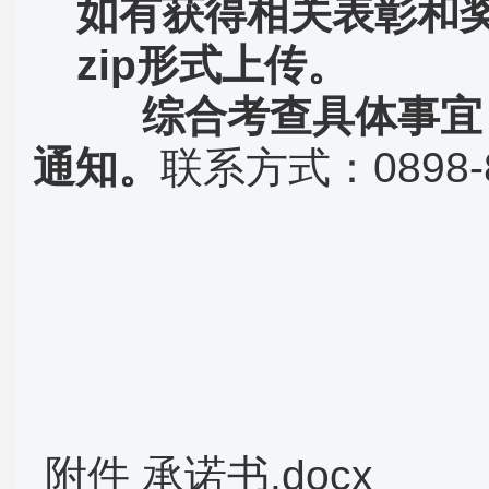
如有获得相关表彰和奖
zip形式上传。
综合考查具体事宜
通知。
联系方式：0898-8
附件 承诺书.docx