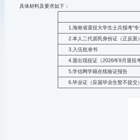
具体材料及要求如下：
1.
海南省退役大学生士兵报考“专
2.本人二代居民身份证（正反面
3.入伍批准书
4.退出现役证（2026年9月退
5.学信网学籍在线验证报告
6.毕业证（应届毕业生暂不提交