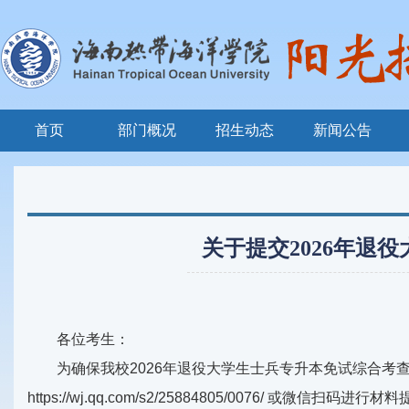
首页
部门概况
招生动态
新闻公告
关于提交2026年退
各位考生：
为确保我校2026年退役大学生士兵专升本免试综合考查工作
https://wj.qq.com/s2/25884805/0076/ 或微信扫码进行材