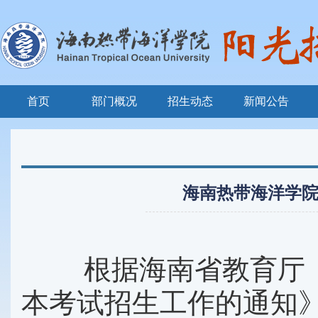
首页
部门概况
招生动态
新闻公告
海南热带海洋学院
根据海南省教育厅《关
本考试招生工作的通知