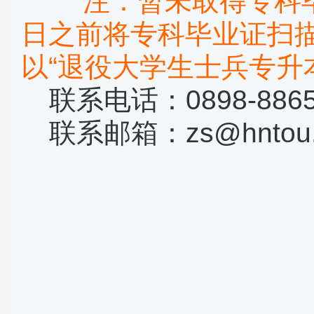
注：暂未取得专科毕业
日之前将专科毕业证扫描
以“退役大学生士兵专升
联系电话：0898-8865
联系邮箱：zs@hntou.e