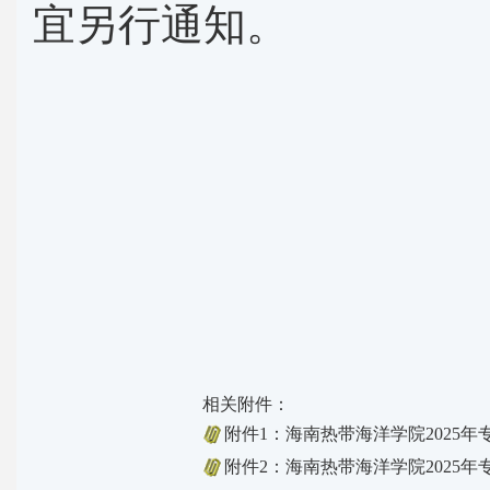
宜另行通知。
相关附件：
附件1：海南热带海洋学院2025年
附件2：海南热带海洋学院2025年