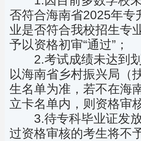
1.因目前多数学校未
否符合海南省2025年
业是否符合我校招生专
予以资格初审“通过”；
2.考试成绩未达到划
以海南省乡村振兴局（
生名单为准，若不在海
立卡名单内，则资格审
3.待专科毕业证发放
过资格审核的考生将不