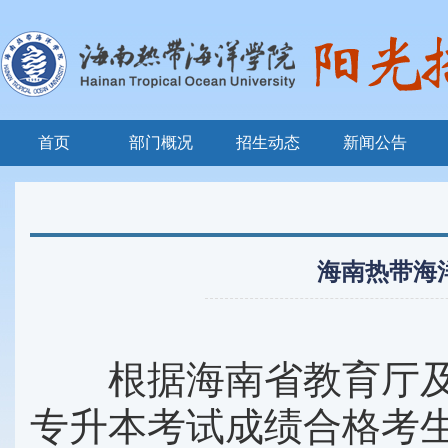
首页
部门概况
招生动态
新闻公告
海南热带海
根据海南省教育厅及海
专升本考试成绩合格考