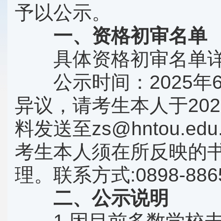
予以公示。
一、资格初审名单
具体资格初审名单详
公示时间：2025年6月
异议，请考生本人于202
料发送至zs@hntou.
考生本人须在所反映的
理。联系方式:0898-8865
二、公示说明