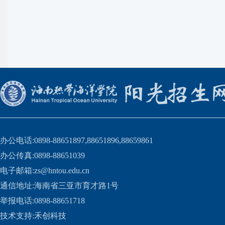
办公电话:0898-88651897,88651896,88659861
办公传真:0898-88651039
电子邮箱:zs@hntou.edu.cn
通信地址:海南省三亚市育才路1号
举报电话:0898-88651718
技术支持:
禾创科技