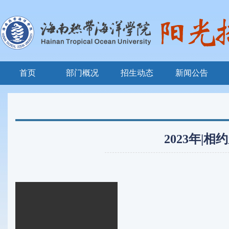
首页
部门概况
招生动态
新闻公告
2023年|