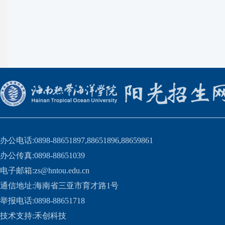
办公电话:0898-88651897,88651896,88659861
办公传真:0898-88651039
电子邮箱:zs@hntou.edu.cn
通信地址:海南省三亚市育才路1号
举报电话:0898-88651718
技术支持:
禾创科技