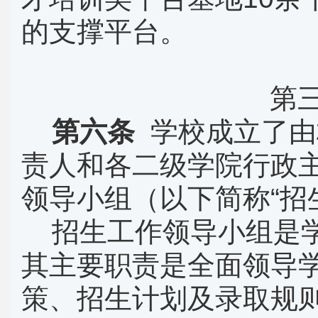
的支撑平台。
第
第六条
学校成立了由
责人和各二级学院行政
领导小组（以下简称“招
招生工作领导小组是
其主要职责是全面领导
策、招生计划及录取规