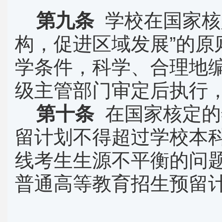
第九条
学校在国家核
构，促进区域发展
”
的原
学条件，科学、合理地
级主管部门审定后执行
第十条
在国家核定的
留计划不得超过学校本
线考生生源不平衡的问
普通高等教育招生预留