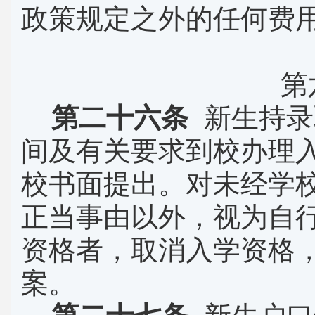
政策规定之外的任何费
第
第二十六条
新生持录
间及有关要求到校办理
校书面提出。对未经学
正当事由以外，视为自
资格者，取消入学资格
案。