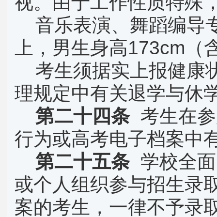
视。由于工作性质特殊
音乐表演、舞蹈编导
上，男生身高
173cm
（
考生须据实上报健康
理规定中有关退学与休
第二十四条
考生在参
行为或高考电子档案中
第二十五条
学校全面
或个人组织参与招生录
案的考生，一律不予录