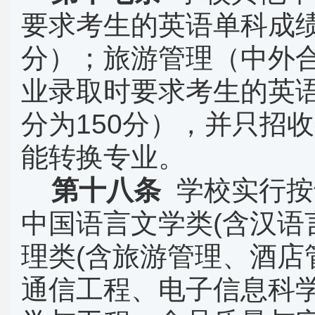
要求考生的英语单科成
分）；旅游管理（中外
业录取时要求考生的英
分为
150
分），并只招收
能转换专业。
第十八条
学校实行按
中国语言文学类
(
含汉语
理类
(
含旅游管理、酒店
通信工程、电子信息科