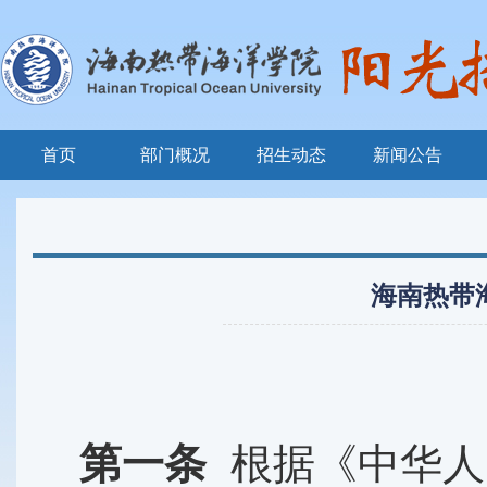
首页
部门概况
招生动态
新闻公告
海南热带
第一条
根据《中华人