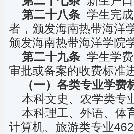
第二十七条
新生户口
第二十八条
学生完成
者，颁发海南热带海洋
颁发海南热带海洋学院
第二十九条
学生学费
审批或备案的收费标准
（一）各类专业学费
本科文史、农学类专
本科理工、外语、体
计算机、旅游类专业
462