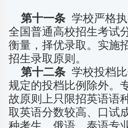
第十一条
学校严格执
全国普通高校招生考试
衡量，择优录取。实施
招生录取原则。
第十二条
学校投档比
规定的投档比例除外。
故原则上只限招英语语
取英语分数较高、口试
种考生，俄语、泰语专