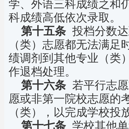
学、外语三科成绩之和
科成绩高低依次录取。
第十五条
投档分数达
（类）志愿都无法满足
绩调剂到其他专业（类
作退档处理。
第十六条
若平行志愿
愿或非第一院校志愿的
（类），以完成学校投
第十七条
学校其他单