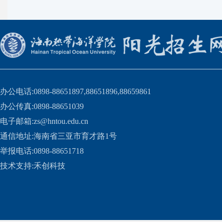
办公电话:0898-88651897,88651896,88659861
办公传真:0898-88651039
电子邮箱:zs@hntou.edu.cn
通信地址:海南省三亚市育才路1号
举报电话:0898-88651718
技术支持:
禾创科技