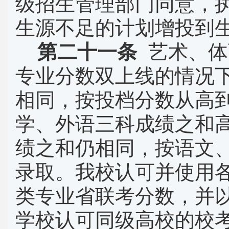
级招生管理部门同意，
生源不足的计划增投到
第二十一条
艺术、体
专业分数双上线的情况
相同，按投档分数从高
学、外语三科成绩之和
绩之和仍相同，按语文
录取。我校认可并使用
类专业省联考分数，并
学校认可同级高校的校