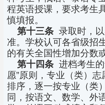
程英语授课，要求考生
慎填报。
第十三条
录取时，以
准。学校认可各省级招
的有关全国性增加分数
第十四条
进档考生的
愿
”
原则，专业（类）志
排序，逐一按专业（类
同，按语文、数学、外