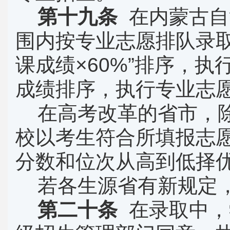
第十九条
在内蒙古自
围内按专业志愿排队录
课成绩×
60%
”排序，执
成绩排序，执行专业志
在高考改革的省市，
校以考生符合所填报志
分数和位次从高到低择
若各生源省有新规定
第二十条
在录取中，