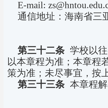
E-mail: zs@hntou.edu.
通信地址：海南省三
第三十二条
学校以往
以本章程为准；本章程
策为准；未尽事宜，按
第三十三条
本章程解