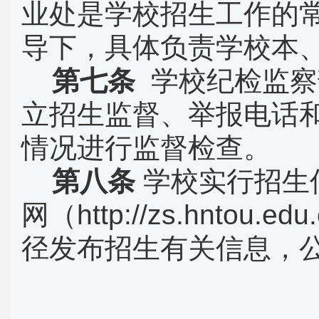
业处是学校招生工作的
导下，具体负责学校本
第七条
学校纪检监察
立招生监督、举报电话
情况进行监督检查。
第八条
学校实行招生
网（
http://zs.hntou.edu
径发布招生有关信息，