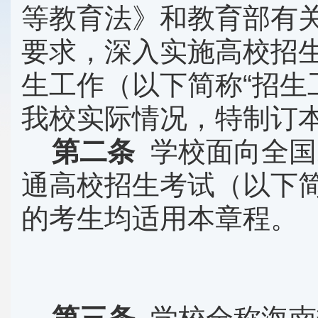
等教育法》和教育部有
要求，深入实施高校招
生工作（以下简称
“
招生
我校实际情况，特制订
第二条
学校面向全国
通高校招生考试（以下
的考生均适用本章程。