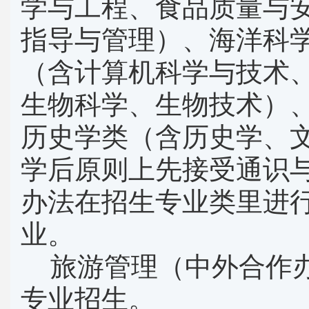
学与工程、食品质量与
指导与管理）、海洋科
（含计算机科学与技术
生物科学、生物技术）
历史学类（含历史学、
学后原则上先接受通识
办法在招生专业类里进
业。
旅游管理（中外合作
专业招生。