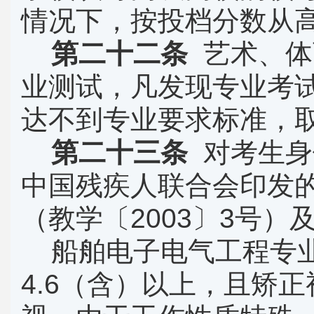
情况下，按投档分数从
第二十二条
艺术、体
业测试，凡发现专业考
达不到专业要求标准，
第二十三条
对考生身
中国残疾人联合会印发
（教学〔
2003
〕
3
号）
船舶电子电气工程专
4.6
（含）以上，且矫正